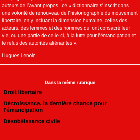
auteurs de l’avant-propos : ce « dictionnaire s’inscrit dans
une volonté de renouveau de l’historiographie du mouvement
libertaire, en y incluant la dimension humaine, celles des
acteurs, des femmes et des hommes qui ont consacré leur
vie, ou une partie de celle-ci, à la lutte pour l’émancipation et
le refus des autorités aliénantes ».
Hugues Lenoir
Dans la même rubrique
Droit libertaire
Décroissance, la dernière chance pour
l’émancipation
Désobéissance civile