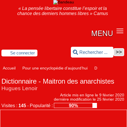
« La pensée libertaire constitue l’espoir et la
chance des derniers hommes libres » Camus
MENU
Se connecter
Accueil
Pour une encyclopédie d’aujourd’hui
D
Dictionnaire - Maitron des anarchistes
Hugues Lenoir
Article mis en ligne le
9 février 2020
dernière modification le 25 février 2020
Visites :
145
-
Popularité :
90%