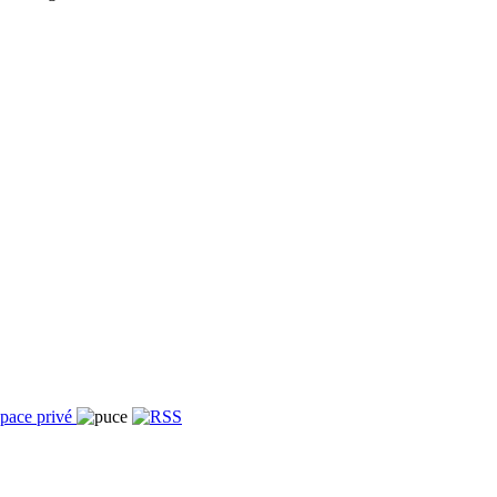
pace privé