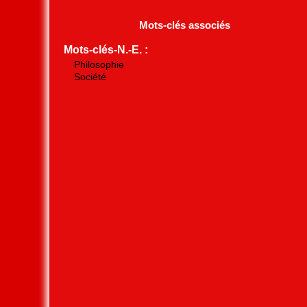
Mots-clés associés
Mots-clés-N.-E. :
Philosophie
Société