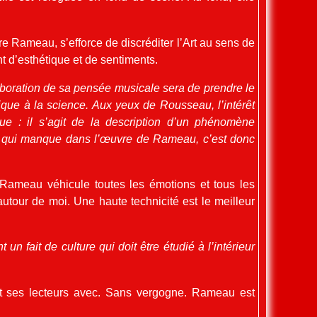
 Rameau, s’efforce de discréditer l’Art au sens de
t d’esthétique et de sentiments.
aboration de sa pensée musicale sera de prendre le
ique à la science. Aux yeux de Rousseau, l’intérêt
e : il s’agit de la description d’un phénomène
ce qui manque dans l’œuvre de Rameau, c’est donc
 Rameau véhicule toutes les émotions et tous les
tour de moi. Une haute technicité est le meilleur
 fait de culture qui doit être étudié à l’intérieur
et ses lecteurs avec. Sans vergogne. Rameau est