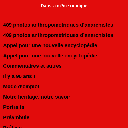
Dans la même rubrique
------------------------------------
409 photos anthropométriques d’anarchistes
409 photos anthropométriques d’anarchistes
Appel pour une nouvelle encyclopédie
Appel pour une nouvelle encyclopédie
Commentaires et autres
Il y a 90 ans !
Mode d’emploi
Notre héritage, notre savoir
Portraits
Préambule
Préface