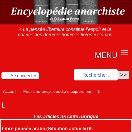
« La pensée libertaire constitue l’espoir et la
chance des derniers hommes libres » Camus
MENU
Se connecter
Accueil
Pour une encyclopédie d’aujourd’hui
L
L
Les articles de cette rubrique
Libre pensée arabe (Situation actuelle) III