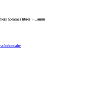
derniers hommes libres » Camus
volutionnaire