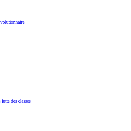
volutionnaire
lutte des classes