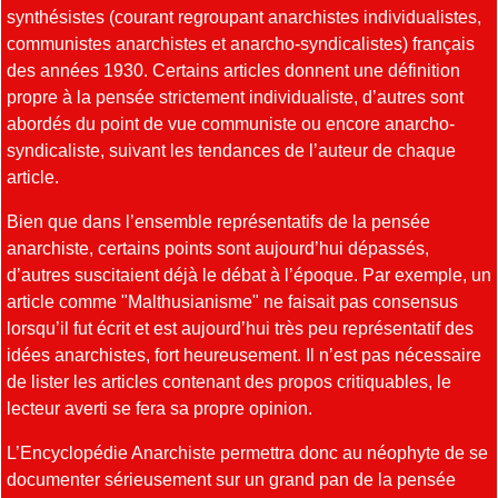
synthésistes (courant regroupant anarchistes individualistes,
communistes anarchistes et anarcho-syndicalistes) français
des années 1930. Certains articles donnent une définition
propre à la pensée strictement individualiste, d’autres sont
abordés du point de vue communiste ou encore anarcho-
syndicaliste, suivant les tendances de l’auteur de chaque
article.
Bien que dans l’ensemble représentatifs de la pensée
anarchiste, certains points sont aujourd’hui dépassés,
d’autres suscitaient déjà le débat à l’époque. Par exemple, un
article comme "Malthusianisme" ne faisait pas consensus
lorsqu’il fut écrit et est aujourd’hui très peu représentatif des
idées anarchistes, fort heureusement. Il n’est pas nécessaire
de lister les articles contenant des propos critiquables, le
lecteur averti se fera sa propre opinion.
L’Encyclopédie Anarchiste permettra donc au néophyte de se
documenter sérieusement sur un grand pan de la pensée