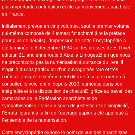
plus importante contribution écrite au mouvement anarchiste
en France.
Initialement prévue en cinq volumes, seul le premier volume
(lui-même composé de 4 tomes) fut achevé (lire la préface
pour plus de détails).L’impression de cette Encyclopédie a
été terminée le 8 décembre 1934 sur les presses de E. Rivet,
éditeur, 21, ancienne route d’Aixe, à Limoges.Bien que nous
ne préconisons pas la numérisation à outrance du livre, il
s’agit là du cas particulier d’un ouvrage très rare et très
coûteux. Jusqu’ici extrêmement difficile à se procurer ou à
consulter, le voici enfin, depuis 2010, numérisé dans son
intégralité et à la disposition de chacunE, grâce au travail des
camarades de la Fédération anarchiste et de
sympathisantEs. Dans un souci de justesse et de simplicité,
l’Errata figurant à la fin de l’ouvrage papier a été appliqué à
l’ensemble de la numérisation.
Cette encyclopédie expose le point de vue des anarchistes