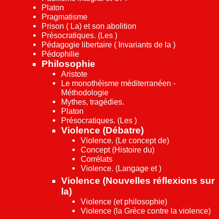
Platon
Pragmatisme
Prison ( La) et son abolition
Présocratiques. (Les )
Pédagogie libertaire ( Invariants de la )
Pédophilie
Philosophie
Aristote
Le monothéisme méditerranéen -
Méthodologie
Mythes, tragédies.
Platon
Présocratiques. (Les )
Violence (Débatre)
Violence. (Le concept de)
Concept (Histoire du)
Corrélats
Violence. (Langage et )
Violence (Nouvelles réflexions sur
la)
Violence (et philosophie)
Violence (la Grèce contre la violence)