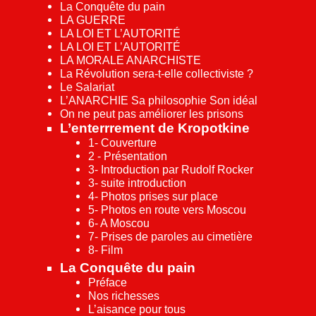
La Conquête du pain
LA GUERRE
LA LOI ET L’AUTORITÉ
LA LOI ET L’AUTORITÉ
LA MORALE ANARCHISTE
La Révolution sera-t-elle collectiviste ?
Le Salariat
L’ANARCHIE Sa philosophie Son idéal
On ne peut pas améliorer les prisons
L’enterrrement de Kropotkine
1- Couverture
2 - Présentation
3- Introduction par Rudolf Rocker
3- suite introduction
4- Photos prises sur place
5- Photos en route vers Moscou
6- A Moscou
7- Prises de paroles au cimetière
8- Film
La Conquête du pain
Préface
Nos richesses
L’aisance pour tous