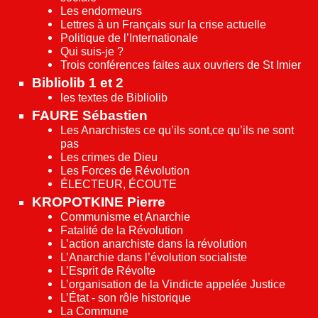
Les endormeurs
Lettres à un Français sur la crise actuelle
Politique de l’Internationale
Qui suis-je ?
Trois conférences faites aux ouvriers de St Imier
Bibliolib 1 et 2
les textes de Bibliolib
FAURE Sébastien
Les Anarchistes ce qu’ils sont,ce qu’ils ne sont
pas
Les crimes de Dieu
Les Forces de Révolution
ÉLECTEUR, ÉCOUTE
KROPOTKINE Pierre
Communisme et Anarchie
Fatalité de la Révolution
L’action anarchiste dans la révolution
L’Anarchie dans l’évolution socialiste
L’Esprit de Révolte
L’organisation de la Vindicte appelée Justice
L’État - son rôle historique
La Commune