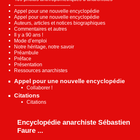
------------------------------------
Appel pour une nouvelle encyclopédie
Appel pour une nouvelle encyclopédie
Auteurs, articles et notices biographiques
Commentaires et autres
Il y a 90 ans !
Mode d’emploi
Notre héritage, notre savoir
Préambule
Préface
Présentation
Ressources anarchistes
Appel pour une nouvelle encyclopédie
Collaborer !
Citations
Citations
Encyclopédie anarchiste Sébastien
Faure ...