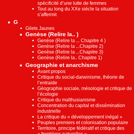
spécificité d’une lutte de femmes
Tout au long du XXe siècle la situation
s’affermit
G
Gilets Jaunes
Genèse (Relire la.. )
Genèse (Relire la ... Chapitre 4 )
Genèse (Relire la ...Chapitre 2)
Genèse (Relire la ...Chapitre 3)
Genèse (Relire la.. Chapitre 1)
Geographie et anarchisme
Avant propos
Critique du social-darwinisme, théorie de
l’entraide
Géographie sociale, mésologie et critique de
l’écologie
Critique du malthusianisme
Concentration du capital et dissémination
industrielle
La critique du « développement inégal »
Peuples premiers et colonisation populaire
Territoire, principe fédératif et critique des
« frontières naturelles »